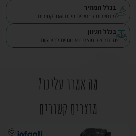
בגלל המחיר
מתחייבים למחירים זולים ואטרקטיבים.
בגלל הגיוון
מבחר של מוצרים איכותיים לתינוקות
מה אמרו עלינו?
מוצרים קשורים