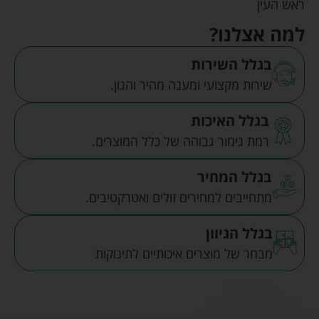
ראש העין
למה אצלנו?
בגלל השירות
שירות מקצועי ומענה מהיר והגון.
בגלל האיכות
רמת גימור גבוהה של כלל המוצרים.
בגלל המחיר
מתחייבים למחירים זולים ואטרקטיבים.
בגלל הגיוון
מבחר של מוצרים איכותיים לתינוקות