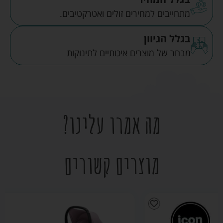
מתחייבים למחירים זולים ואטרקטיבים.
בגלל הגיוון
מבחר של מוצרים איכותיים לתינוקות
מה אמרו עלינו?
מוצרים קשורים