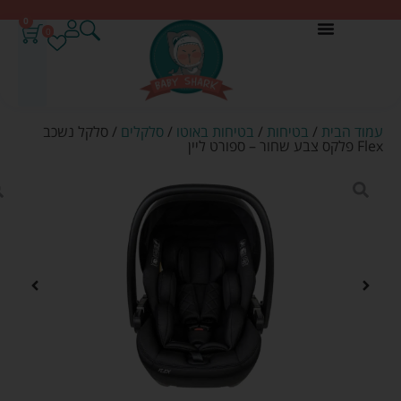
0
0
עמוד הבית
/
בטיחות
/
בטיחות באוטו
/
סלקלים
/ סלקל נשכב
Flex פלקס צבע שחור – ספורט ליין