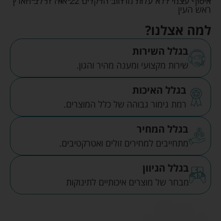
איסוף עצמי ללא עלות מרחוב הדקלים 22 אזה"ת לב הארץ
ראש העין
למה אצלנו?
בגלל השירות
שירות מקצועי ומענה מהיר והגון.
בגלל האיכות
רמת גימור גבוהה של כלל המוצרים.
בגלל המחיר
מתחייבים למחירים זולים ואטרקטיבים.
בגלל הגיוון
מבחר של מוצרים איכותיים לתינוקות