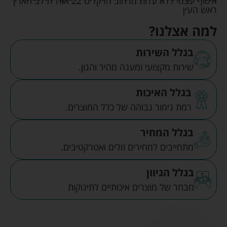
איסוף עצמי ללא עלות מרחוב הדקלים 22 אזה"ת לב הארץ
ראש העין
למה אצלנו?
בגלל השירות
שירות מקצועי ומענה מהיר והגון.
בגלל האיכות
רמת גימור גבוהה של כלל המוצרים.
בגלל המחיר
מתחייבים למחירים זולים ואטרקטיבים.
בגלל הגיוון
מבחר של מוצרים איכותיים לתינוקות