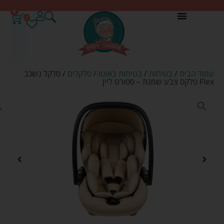
0
0
עמוד הבית
/
בטיחות
/
בטיחות באוטו
/
סלקלים
/ סלקל נשכב
Flex פלקס צבע שמנת – ספורט ליין