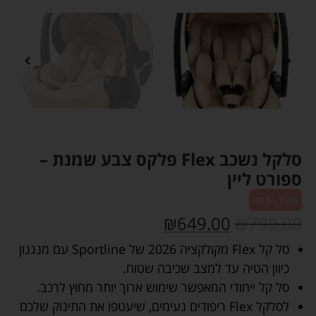
סלקל נשכב Flex פלקס צבע שמנת –
ספורט ליין
19% הנחה
₪
649.00
₪
799.00
סל קל Flex מקולקציה 2026 של Sportline עם מנגנון
כיוון הטיה עד למצב שכיבה שטוח.
סל קל ייחודי המאפשר שימוש ארוך יותר מחוץ לרכב.
לסלקל Flex ריפודים נעימים, שיעטפו את התינוק שלכם