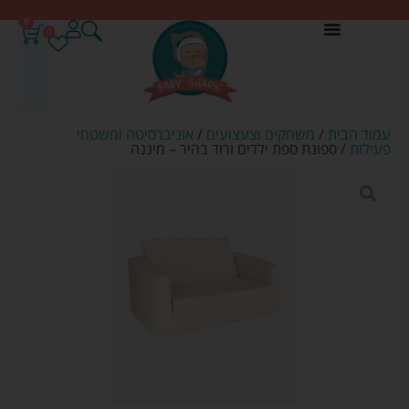
0
0
עמוד הבית
/
משחקים וצעצועים
/
אוניברסיטה ומשטחי
פעילות
/ ספונת ספת ילדים ורוד בהיר – מיננה