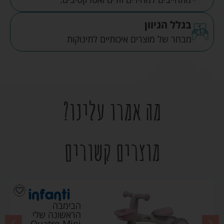
בגלל הגיוון
מבחר של מוצרים איכותיים לתינוקות
מה אמרו עלינו?
מוצרים קשורים
הבימבה
הראשונה שלי
Quatro Mini