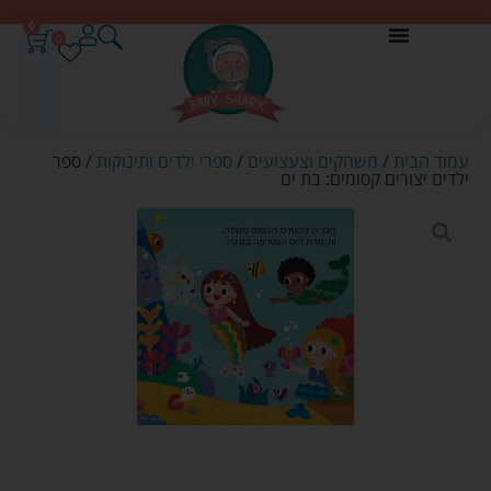
0
0
עמוד הבית
/
משחקים וצעצועים
/
ספרי ילדים ותינוקות
/ ספר
ילדים יצורים קסומים: בת ים