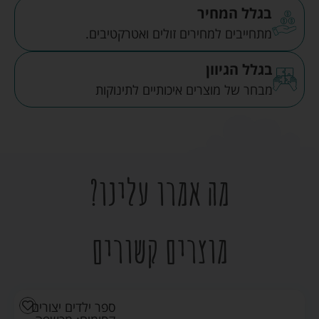
בגלל המחיר
מתחייבים למחירים זולים ואטרקטיבים.
בגלל הגיוון
מבחר של מוצרים איכותיים לתינוקות
מה אמרו עלינו?
מוצרים קשורים
ספר ילדים יצורים