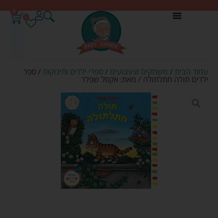
0
0
עמוד הבית
/
משחקים וצעצועים
/
ספרי ילדים ותינוקות
/ ספר
ילדים תולה חתלתולה / מאת: אקסל שפלר