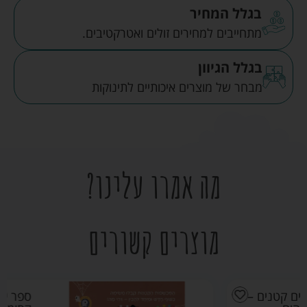
בגלל המחיר
מתחייבים למחירים זולים ואטרקטיבים.
בגלל הגיוון
מבחר של מוצרים איכותיים לתינוקות
מה אמרו עלינו?
מוצרים קשורים
ספר ילדים יצורים