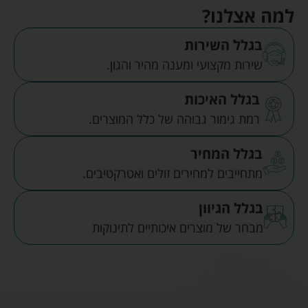
למה אצלנו?
בגלל השירות
שירות מקצועי ומענה מהיר והגון.
בגלל האיכות
רמת גימור גבוהה של כלל המוצרים.
בגלל המחיר
מתחייבים למחירים זולים ואטרקטיבים.
בגלל הגיוון
מבחר של מוצרים איכותיים לתינוקות