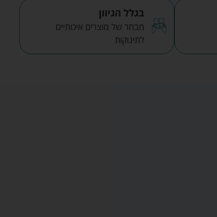
בגלל הגיוון
מבחר של מוצרים איכותיים
לתינוקות