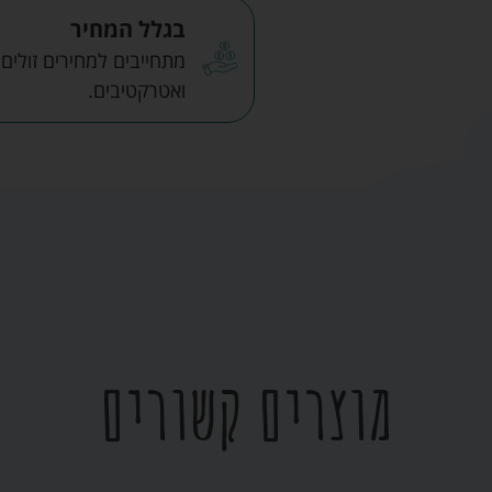
בגלל המחיר
מתחייבים למחירים זולים
ואטרקטיבים.
מוצרים קשורים