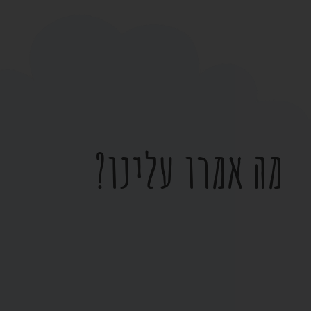
מה אמרו עלינו?