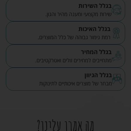
בגלל השירות
שירות מקצועי ומענה מהיר והגון.
בגלל האיכות
רמת גימור גבוהה של כלל המוצרים.
בגלל המחיר
מתחייבים למחירים זולים ואטרקטיבים.
בגלל הגיוון
מבחר של מוצרים איכותיים לתינוקות
מה אמרו עלינו?