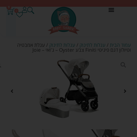
0
0
עמוד הבית
/
עגלות לתינוק
/
עגלות לתינוק
/ עגלת אמבטיה
וטיולון דגם פיניטי Finiti צבע Oyster – ג'ואי – Joie