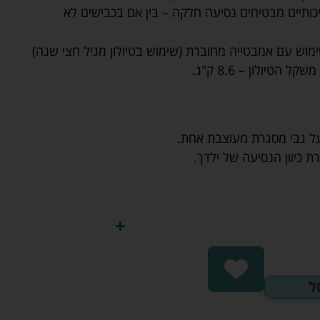
כותיים מבטיחים נסיעה חלקה – בין אם בכבישים לא
מוש עם אמבטייה מחוברת (שימוש בטיולון מגיל חצי שנה)
ל