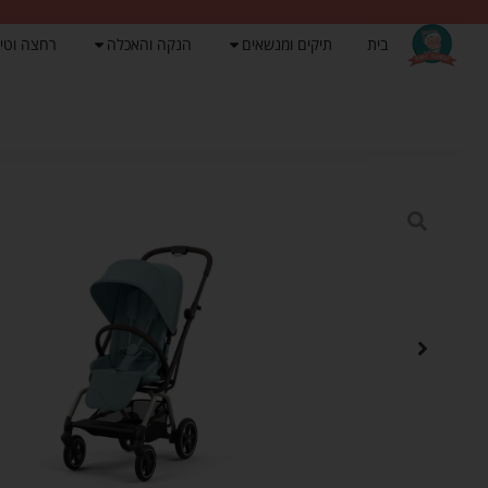
בית
תיקים ומנשאים
הנקה והאכלה
רחצה וטי