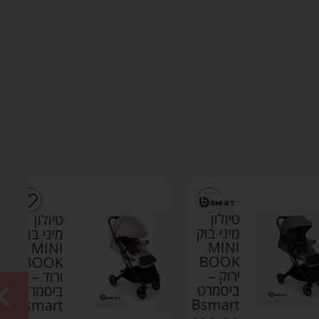
טיולון
טיולון
מיני בוק
מיני בוק
MINI
MINI
BOOK
BOOK
ירוק –
ורוד –
ביסמרט
ביסמרט
Bsmart
Bsmart