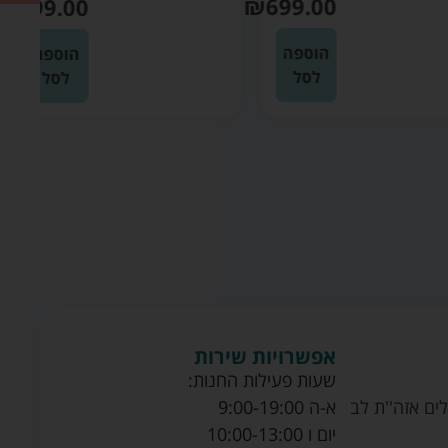
₪
699.00
₪
699.00
הוספה
הוספה
לסל
לסל
אפשרויות שירות
שעות פעילות החנות:
ים אזה''ת לב
א-ה 9:00-19:00
יום ו 10:00-13:00