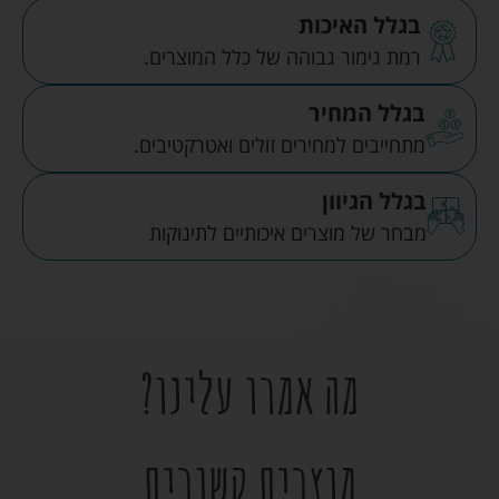
בגלל האיכות
רמת גימור גבוהה של כלל המוצרים.
בגלל המחיר
מתחייבים למחירים זולים ואטרקטיבים.
בגלל הגיוון
מבחר של מוצרים איכותיים לתינוקות
מה אמרו עלינו?
מוצרים קשורים