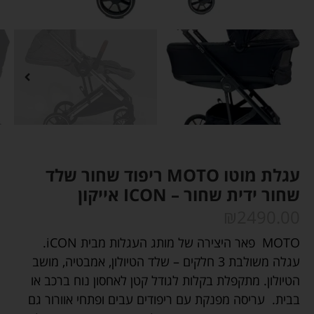
עגלת מוטו MOTO ריפוד שחור שלד
שחור ידית שחור – ICON אייקון
₪
2490.00
MOTO פאר היצירה של מותג העגלות מבית iCON.
עגלה משולבת 3 חלקים – שלד הטיולון, אמבטיה, מושב
הטיולון. מתקפלת בקלות לגודל קטן לאחסון נוח ברכב או
בבית. עריסה מפנקת עם ריפודים עבים ופתחי אוורור גם