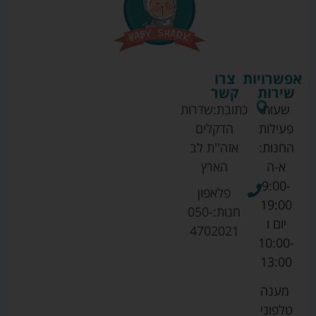
אפשרויות
צרו
שירות
קשר
שעות
כתובת:
שדרות
פעילות
הדקלים
החנות:
אזה''ת לב
א-ה
הארץ
9:00-
פלאפון
19:00
חנות:
050-
יום ו
4702021
10:00-
13:00
מענה
טלפוני