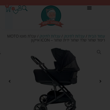
0
0
עמוד הבית
/
עגלות לתינוק
/
עגלות לתינוק
/ עגלת מוטו MOTO
ריפוד שחור שלד שחור ידית שחור – ICON אייקון