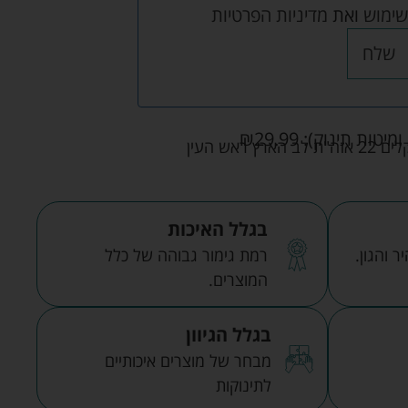
שימוש
ואת
מדיניות הפרטיות
שלח
ומיטות תינוק):
29.99
₪
אש העין
בגלל האיכות
 והגון.
רמת גימור גבוהה של כלל
המוצרים.
בגלל הגיוון
מבחר של מוצרים איכותיים
לתינוקות