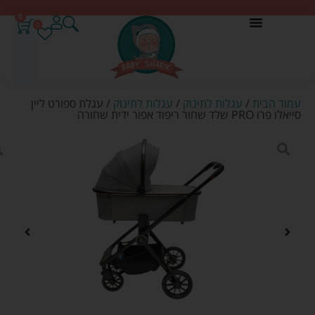
0
0
עמוד הבית
/
עגלות לתינוק
/
עגלות לתינוק
/ עגלת ספורט ליין
סייאלו פרו PRO שלד שחור ריפוד אפור ידית שחורה