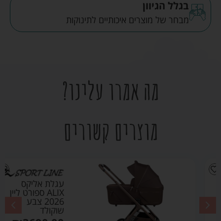
בגלל הגיוון
מבחר של מוצרים איכותיים לתינוקות
מה אמרו עלינו?
מוצרים קשורים
עגלת אליקס
ALIX ספורט ליין
2026 צבע
שוקולד