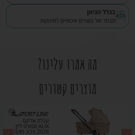
בגלל הגיוון
מבחר של מוצרים איכותיים לתינוקות
מה אמרו עלינו?
מוצרים קשורים
עגלת אליקס
ALIX ספורט ליין
2026 צבע מוקה