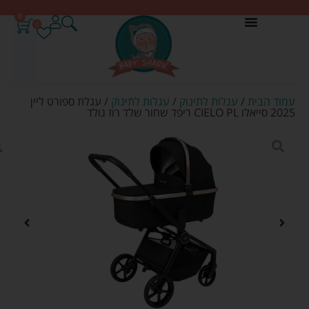
0
0
עמוד הבית
/
עגלות לתינוק
/
עגלות לתינוק
/ עגלת ספורט ליין
2025 סייאלו CIELO PL ריפד שחור שלד רוז גולד