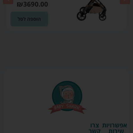
₪
3690.00
הוספה לסל
אפשרויות
צרו
שירות
קשר