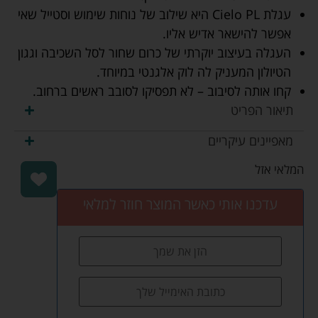
עגלת Cielo PL היא שילוב של נוחות שימוש וסטייל שאי
אפשר להישאר אדיש אליו.
העגלה בעיצוב יוקרתי של כרום שחור לסל השכיבה וגגון
הטיולון המעניק לה לוק אלגנטי במיוחד.
קחו אותה לסיבוב – לא תפסיקו לסובב ראשים ברחוב.
תיאור הפריט
מאפיינים עיקריים
המלאי אזל
עדכנו אותי כאשר המוצר חוזר למלאי