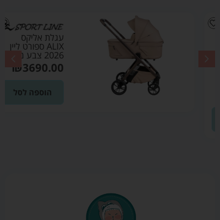
עגלת אליקס
ALIX ספורט ליין
2026 צבע מוקה
₪
3690.00
הוספה לסל