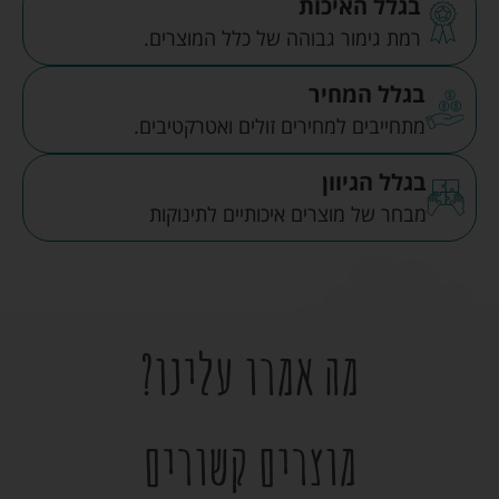
בגלל האיכות
רמת גימור גבוהה של כלל המוצרים.
בגלל המחיר
מתחייבים למחירים זולים ואטרקטיבים.
בגלל הגיוון
מבחר של מוצרים איכותיים לתינוקות
מה אמרו עלינו?
מוצרים קשורים