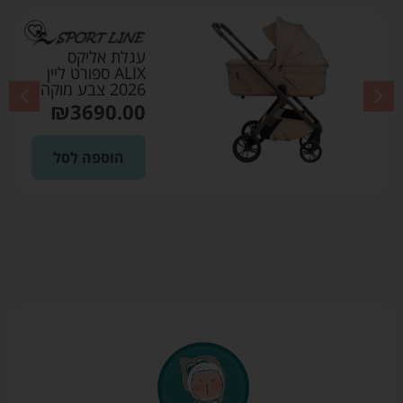
עגלת אליקס
ALIX ספורט ליין
2026 צבע מוקה
₪
3690.00
הוספה לסל