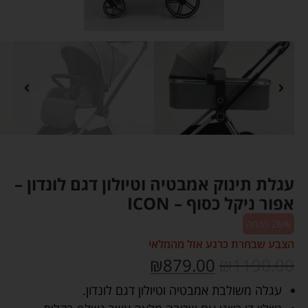
עגלת תינוק אמבטיה וטיולון דגם לונדון –
אפור ניקל כסוף – ICON
26% הנחה
הצבע שבחרת כרגע אזל מהמלאי
₪
879.00
₪
1190.00
עגלה משולבת אמבטיה וטיולון דגם לונדון.