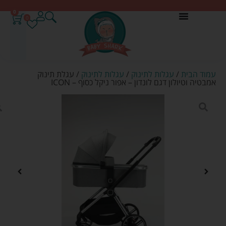
0
0
עמוד הבית
/
עגלות לתינוק
/
עגלות לתינוק
/ עגלת תינוק
אמבטיה וטיולון דגם לונדון – אפור ניקל כסוף – ICON