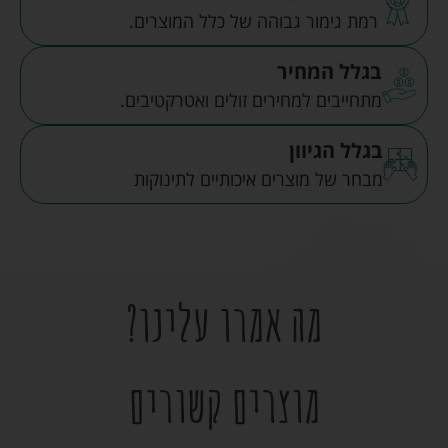
רמת גימור גבוהה של כלל המוצרים.
בגלל המחיר
מתחייבים למחירים זולים ואטרקטיבים.
בגלל הגיוון
מבחר של מוצרים איכותיים לתינוקות
מה אמרו עלינו?
מוצרים קשורים