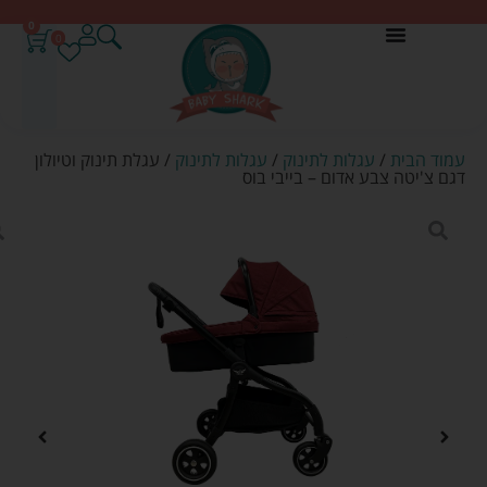
0
0
עמוד הבית
/
עגלות לתינוק
/
עגלות לתינוק
/ עגלת תינוק וטיולון
דגם צ'יטה צבע אדום – בייבי בוס