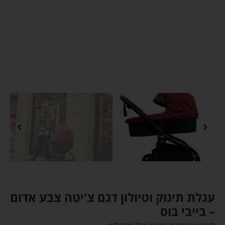
עגלת תינוק וטיולון דגם צ'יטה צבע אדום
– בייבי בוס