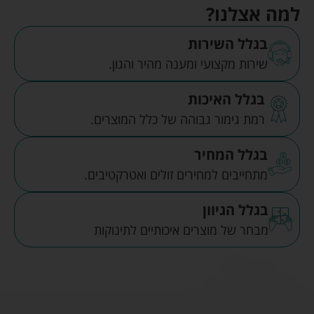
למה אצלנו?
בגלל השירות
שירות מקצועי ומענה מהיר והגון.
בגלל האיכות
רמת גימור גבוהה של כלל המוצרים.
בגלל המחיר
מתחייבים למחירים זולים ואטרקטיבים.
בגלל הגיוון
מבחר של מוצרים איכותיים לתינוקות