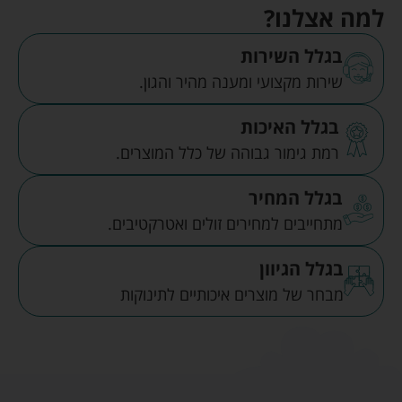
למה אצלנו?
בגלל השירות
שירות מקצועי ומענה מהיר והגון.
בגלל האיכות
רמת גימור גבוהה של כלל המוצרים.
בגלל המחיר
מתחייבים למחירים זולים ואטרקטיבים.
בגלל הגיוון
מבחר של מוצרים איכותיים לתינוקות