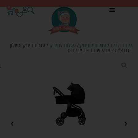
0
0
עמוד הבית
/
עגלות לתינוק
/
עגלות לתינוק
/ עגלת תינוק וטיולון
דגם צ'יטה צבע שחור – בייבי בוס