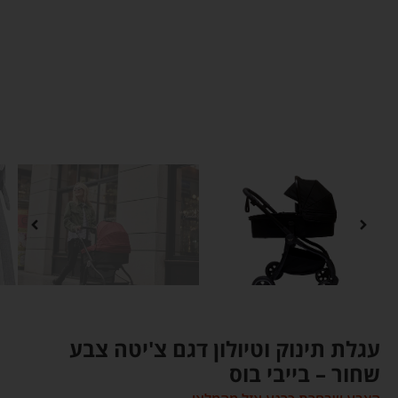
עגלת תינוק וטיולון דגם צ'יטה צבע
שחור – בייבי בוס