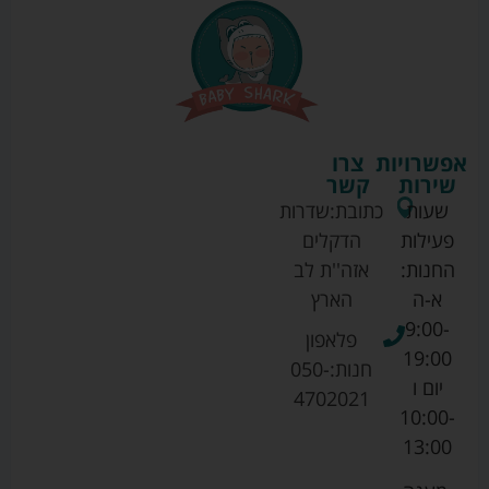
אפשרויות
צרו
שירות
קשר
שעות
כתובת:
שדרות
פעילות
הדקלים
החנות:
אזה''ת לב
א-ה
הארץ
9:00-
פלאפון
19:00
חנות:
050-
יום ו
4702021
10:00-
13:00