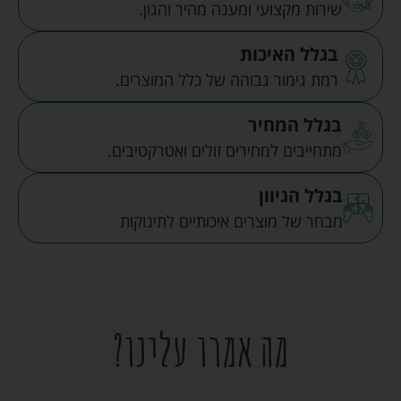
שירות מקצועי ומענה מהיר והגון.
בגלל האיכות
רמת גימור גבוהה של כלל המוצרים.
בגלל המחיר
מתחייבים למחירים זולים ואטרקטיבים.
בגלל הגיוון
מבחר של מוצרים איכותיים לתינוקות
מה אמרו עלינו?