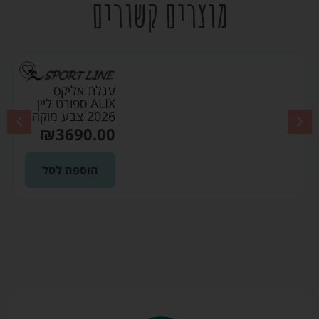
מוצרים קשורים
עגלת אליקס
ALIX ספורט ליין
2026 צבע מוקה
₪
3690.00
הוספה לסל