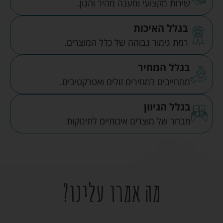
שירות מקצועי ומענה מהיר והגון.
בגלל האיכות
רמת גימור גבוהה של כלל המוצרים.
בגלל המחיר
מתחייבים למחירים זולים ואטרקטיבים.
בגלל הגיוון
מבחר של מוצרים איכותיים לתינוקות
מה אמרו עלינו?