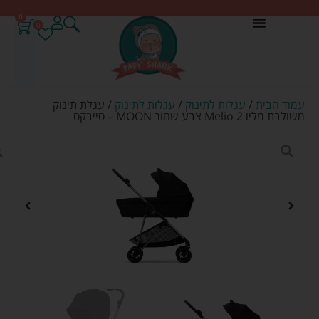
0
0
עמוד הבית
/
עגלות לתינוק
/
עגלות לתינוק
/ עגלת תינוק
משולבת מליו 2 Melio צבע שחור MOON – סייבקס