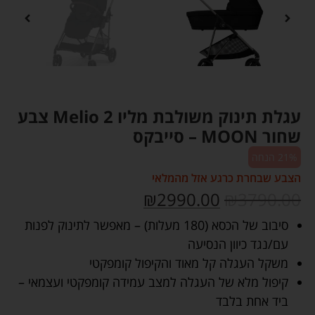
עגלת תינוק משולבת מליו 2 Melio צבע
שחור MOON – סייבקס
21% הנחה
הצבע שבחרת כרגע אזל מהמלאי
₪
2990.00
₪
3790.00
סיבוב של הכסא (180 מעלות) – מאפשר לתינוק לפנות
עם/נגד כיוון הנסיעה
משקל העגלה קל מאוד והקיפול קומפקטי
קיפול מלא של העגלה למצב עמידה קומפקטי ועצמאי –
ביד אחת בלבד