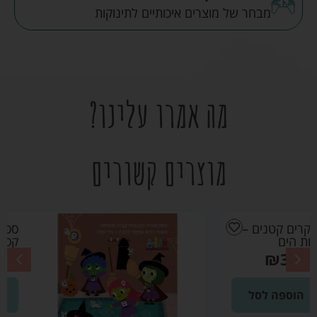
מבחר של מוצרים איכותיים לתינוקות
מה אמרו עלינו?
מוצרים קשורים
ספר ילדים יצורים
קסומים: מכשפה
₪
39.90
הוספה לסל