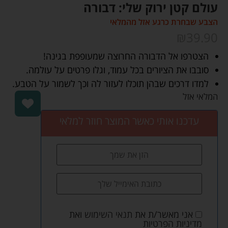
עולם קטן ירוק שלי: דבורה
הצבע שבחרת כרגע אזל מהמלאי
₪
39.90
הצטרפו אל הדבורה החרוצה שמעופפת בגינה!
סובבו את הציורים בכל עמוד, וגלו פרטים על עולמה.
למדו דרכים שבהן תוכלו לעזור לה וכך לשמור על הטבע.
המלאי אזל
עדכנו אותי כאשר המוצר חוזר למלאי
אני מאשר/ת את
תנאי השימוש
ואת
מדיניות הפרטיות