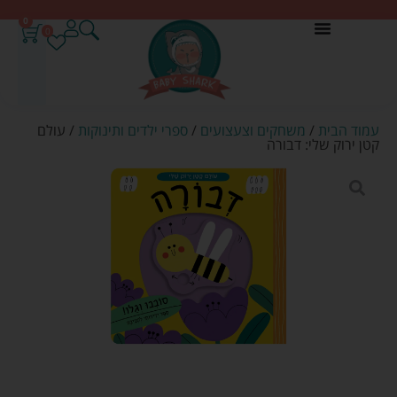
0
0
עמוד הבית
/
משחקים וצעצועים
/
ספרי ילדים ותינוקות
/ עולם
קטן ירוק שלי: דבורה