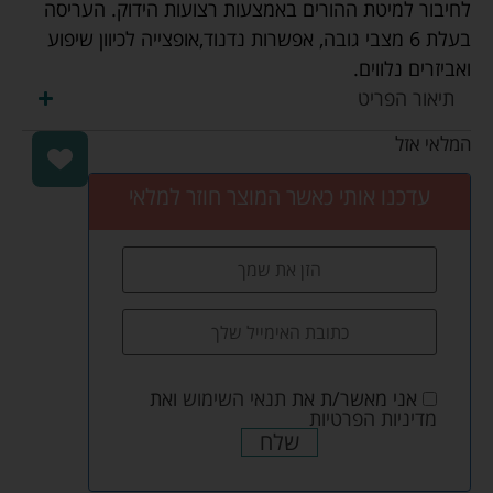
לחיבור למיטת ההורים באמצעות רצועות הידוק. העריסה
בעלת 6 מצבי גובה, אפשרות נדנוד,אופצייה לכיוון שיפוע
ואביזרים נלווים.
תיאור הפריט
המלאי אזל
עדכנו אותי כאשר המוצר חוזר למלאי
אני מאשר/ת את
תנאי השימוש
ואת
מדיניות הפרטיות
שלח