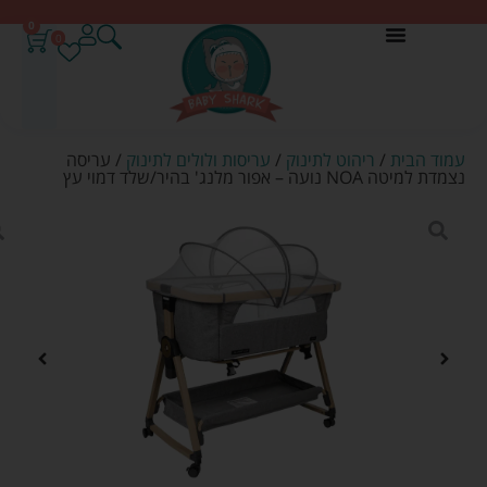
0
0
עמוד הבית
/
ריהוט לתינוק
/
עריסות ולולים לתינוק
/ עריסה
נצמדת למיטה NOA נועה – אפור מלנג' בהיר/שלד דמוי עץ