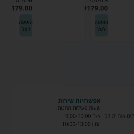
₪
179.00
₪
179.00
הוספה
הוספה
לסל
לסל
אפשרויות שירות
שעות פעילות החנות:
ים אזה''ת לב
א-ה 9:00-19:00
יום ו 10:00-13:00