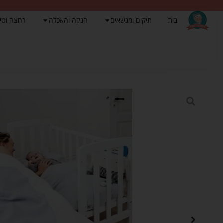
בית
תיקים ומנשאים
הנקה והאכלה
רחצה וטי