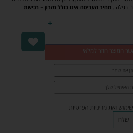
 רגילה .
מחיר העריסה אינו כולל מזרון – רכישת
שר המוצר חוזר למלאי
שימוש
ואת
מדיניות הפרטיות
שלח