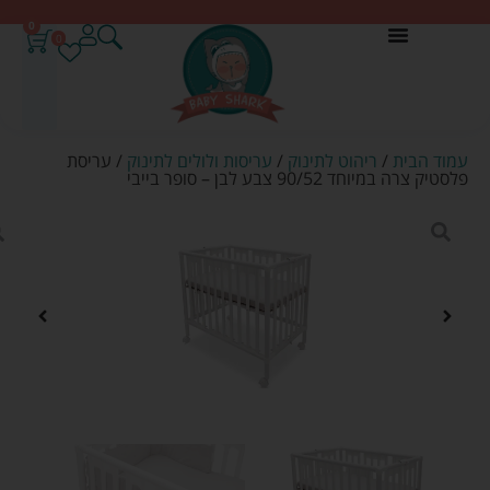
0
0
עמוד הבית
/
ריהוט לתינוק
/
עריסות ולולים לתינוק
/ עריסת
פלסטיק צרה במיוחד 90/52 צבע לבן – סופר בייבי