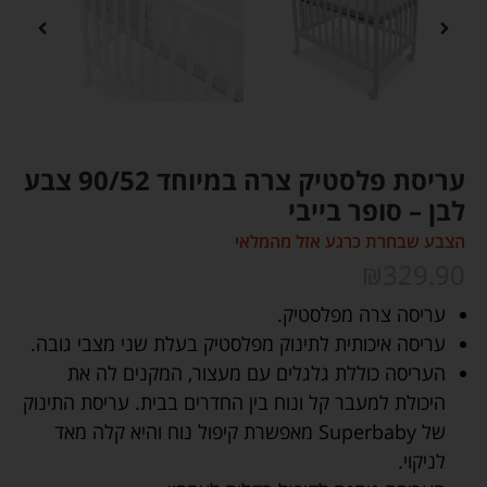
עריסת פלסטיק צרה במיוחד 90/52 צבע
לבן – סופר בייבי
הצבע שבחרת כרגע אזל מהמלאי
₪
329.90
עריסה צרה מפלסטיק.
עריסה איכותית לתינוק מפלסטיק בעלת שני מצבי גובה.
העריסה כוללת גלגלים עם מעצור, המקנים לה את
היכולת למעבר קל ונוח בין החדרים בבית. עריסת התינוק
של Superbaby מאפשרת קיפול נוח והיא קלה מאד
לניקוי.