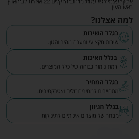
איסוף עצמי ללא עלות מרחוב הדקלים 22 אזה"ת לב הארץ
ראש העין
למה אצלנו?
בגלל השירות
שירות מקצועי ומענה מהיר והגון.
בגלל האיכות
רמת גימור גבוהה של כלל המוצרים.
בגלל המחיר
מתחייבים למחירים זולים ואטרקטיבים.
בגלל הגיוון
מבחר של מוצרים איכותיים לתינוקות