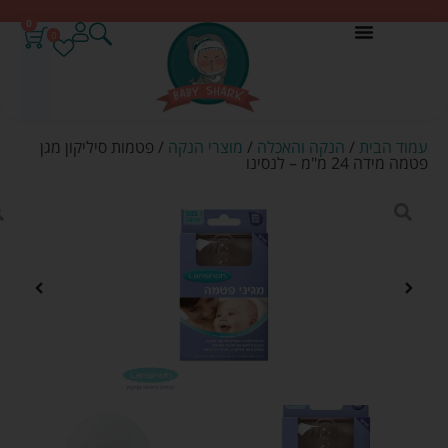
0
0
עמוד הבית
/
הנקה והאכלה
/
מוצרי הנקה
/ פטמות סיליקון מגן
פטמה מידה 24 מ"מ – לנסינו