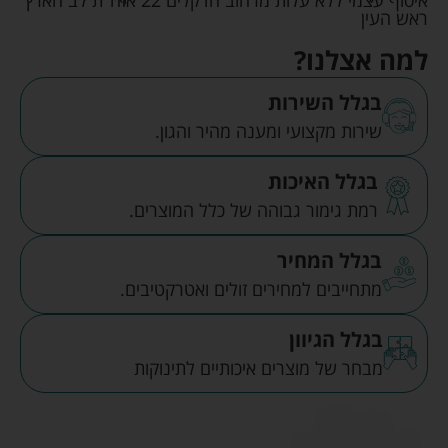
ראש העין
למה אצלנו?
בגלל השירות
שירות מקצועי ומענה מהיר והגון.
בגלל האיכות
רמת גימור גבוהה של כלל המוצרים.
בגלל המחיר
מתחייבים למחירים זולים ואטרקטיבים.
בגלל הגיוון
מבחר של מוצרים איכותיים לתינוקות