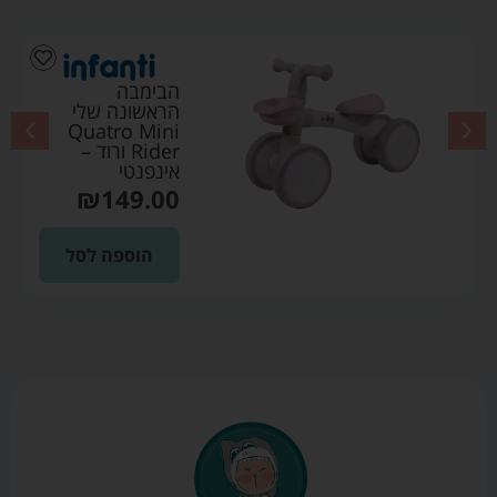
הבימבה
הראשונה שלי
Quatro Mini
Rider ורוד –
אינפנטי
₪
149.00
הוספה לסל