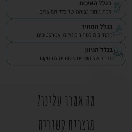
בגלל האיכות
רמת גימור גבוהה של כלל המוצרים.
בגלל המחיר
מתחייבים למחירים זולים ואטרקטיבים.
בגלל הגיוון
מבחר של מוצרים איכותיים לתינוקות
מה אמרו עלינו?
מוצרים קשורים