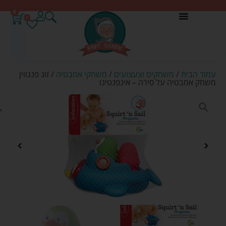
0
0
עמוד הבית
/
משחקים וצעצועים
/
משחקי אמבטיה
/ זוג פנגווין
משחק אמבטיה על סירה – אינפנטינו