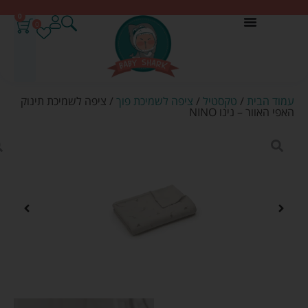
0
0
עמוד הבית
/
טקסטיל
/
ציפה לשמיכת פוך
/ ציפה לשמיכת תינוק
האפי האוור – נינו NINO