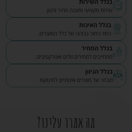
בגלל השירות
שירות מקצועי ומענה מהיר והגון.
בגלל האיכות
רמת גימור גבוהה של כלל המוצרים.
בגלל המחיר
מתחייבים למחירים זולים ואטרקטיבים.
בגלל הגיוון
מבחר של מוצרים איכותיים לתינוקות
מה אמרו עלינו?