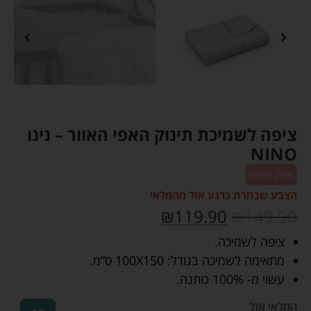
ציפה לשמיכת תינוק האפי האוור – נינו
NINO
20% הנחה
הצבע שבחרת כרגע אזל מהמלאי
₪
119.90
₪
149.90
ציפה לשמיכה.
מתאימה לשמיכה בגודל: 100X150 ס”מ.
עשוי מ- 100% כותנה.
המלאי אזל