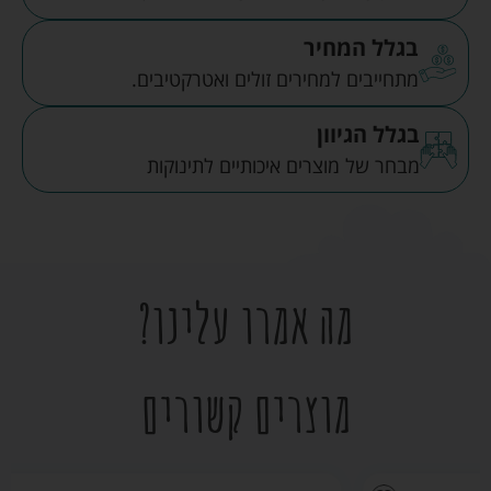
בגלל המחיר
מתחייבים למחירים זולים ואטרקטיבים.
בגלל הגיוון
מבחר של מוצרים איכותיים לתינוקות
מה אמרו עלינו?
מוצרים קשורים