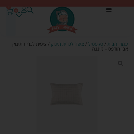
0
0
עמוד הבית
/
טקסטיל
/
ציפה לכרית תינוק
/ ציפית לכרית תינוק
אבן מודפס – מיננה