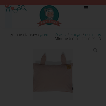
0
0
עמוד הבית
/
טקסטיל
/
ציפה לכרית תינוק
/ ציפית לכרית תינוק
ליין רקום ורוד – מיננה Minene