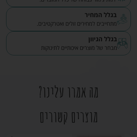
בגלל המחיר
מתחייבים למחירים זולים ואטרקטיבים.
בגלל הגיוון
מבחר של מוצרים איכותיים לתינוקות
מה אמרו עלינו?
מוצרים קשורים