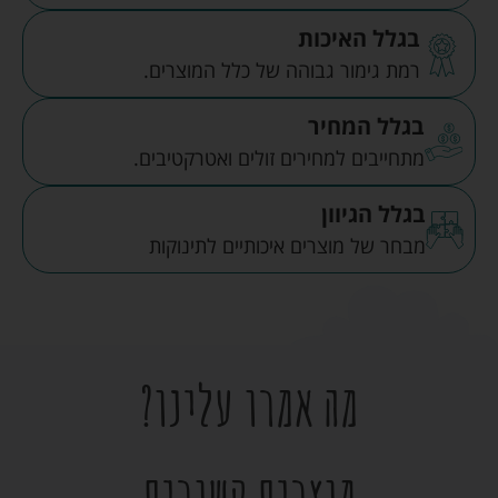
בגלל האיכות
רמת גימור גבוהה של כלל המוצרים.
בגלל המחיר
מתחייבים למחירים זולים ואטרקטיבים.
בגלל הגיוון
מבחר של מוצרים איכותיים לתינוקות
מה אמרו עלינו?
מוצרים קשורים