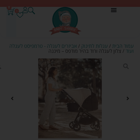
0
0
עמוד הבית
/
עגלות לתינוק
/
אביזרים לעגלה - טרמפיסט לעגלה
ועוד
/ צלון לעגלה ורוד בהיר מודפס – מיננה