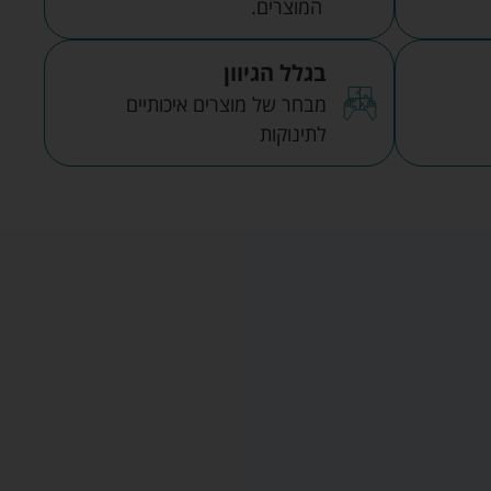
המוצרים.
בגלל הגיוון
מבחר של מוצרים איכותיים
לתינוקות