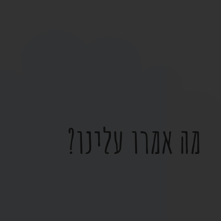
מה אמרו עלינו?