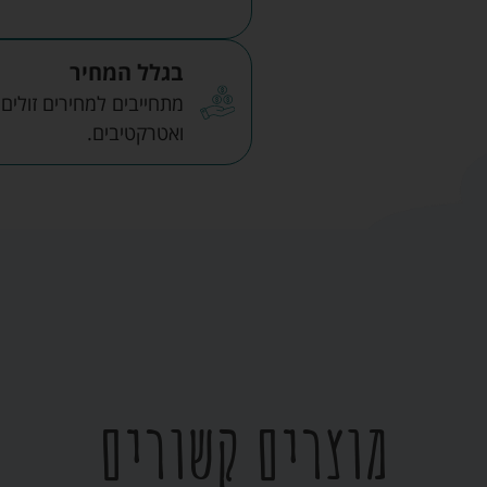
בגלל המחיר
מתחייבים למחירים זולים
ואטרקטיבים.
מוצרים קשורים