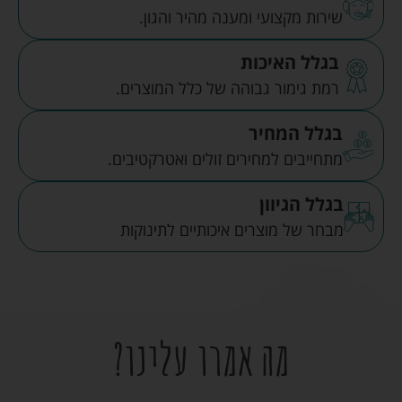
שירות מקצועי ומענה מהיר והגון.
בגלל האיכות
רמת גימור גבוהה של כלל המוצרים.
בגלל המחיר
מתחייבים למחירים זולים ואטרקטיבים.
בגלל הגיוון
מבחר של מוצרים איכותיים לתינוקות
מה אמרו עלינו?