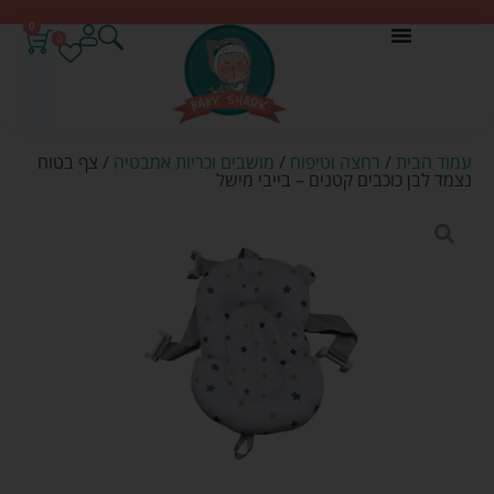
0
0
עמוד הבית
/
רחצה וטיפוח
/
מושבים וכריות אמבטיה
/ צף בטוח
נצמד לבן כוכבים קטנים – בייבי מישל