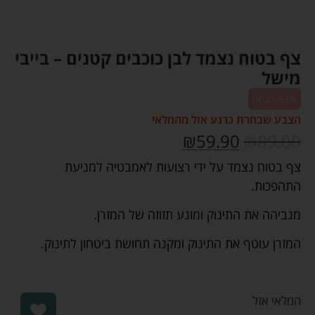
צף בטוח נצמד לבן כוכבים קטנים – בייבי
מישל
33% הנחה
הצבע שבחרת כרגע אזל מהמלאי
₪
59.90
₪
89.00
צף בטוח נצמד על ידי רצועות לאמבטיה למניעת
התהפכות.
מגביהה את התינוק ומונע תזוזה של המזרן.
המזרן עוטף את התינוק ומקנה תחושת ביטחון לתינוק.
המלאי אזל