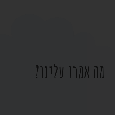
מה אמרו עלינו?