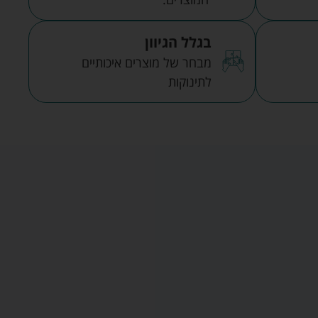
בגלל הגיוון
מבחר של מוצרים איכותיים
לתינוקות