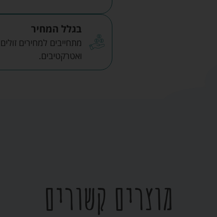
בגלל המחיר
מתחייבים למחירים זולים
ואטרקטיבים.
מוצרים קשורים