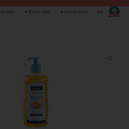
בית
תיקים ומנשאים
הנקה והאכלה
רחצה וטי