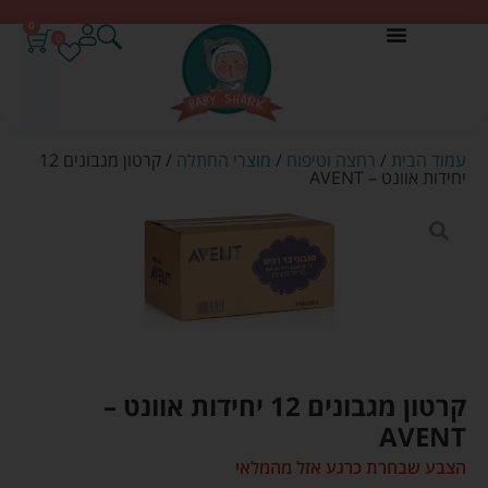
0
0
עמוד הבית
/
רחצה וטיפוח
/
מוצרי החתלה
/ קרטון מגבונים 12
יחידות אוונט – AVENT
קרטון מגבונים 12 יחידות אוונט –
AVENT
הצבע שבחרת כרגע אזל מהמלאי