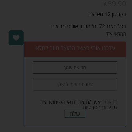
₪
59.90
בקרטון 12 מארזים.
בכל מארז 72 יח' מגבון אוונט מבושם
המלאי אזל
עדכנו אותי כאשר המוצר חוזר למלאי
אני מאשר/ת את
תנאי השימוש
ואת
מדיניות הפרטיות
שלח