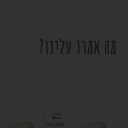
מה אמרו עלינו?
אמבטיה
אמבטיה