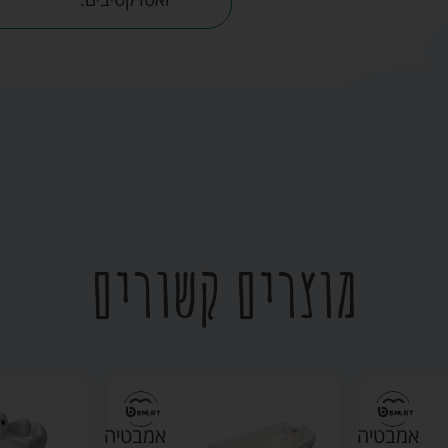
מוצרים קשורים
אמבטיה
מעמד