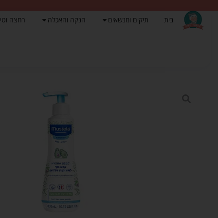
בית
תיקים ומנשאים
הנקה והאכלה
רחצה וטי