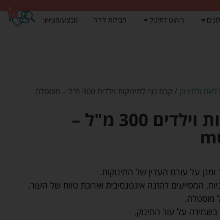
0
0
ונים
ריהוט לתינוק
חבילות לידה
מבצע/מציאון
לאם ולתינוק
/ קרם גוף לתינוקות וילדים 300 מ"ל – מוסטלה
קרם גוף לתינוקות וילדים 300 מ"ל –
מגן על עורם העדין של התינוקות.
ת, המסייעים להזנה אינטנסיבית וארוכת טווח של העור.
 מוסטלה.