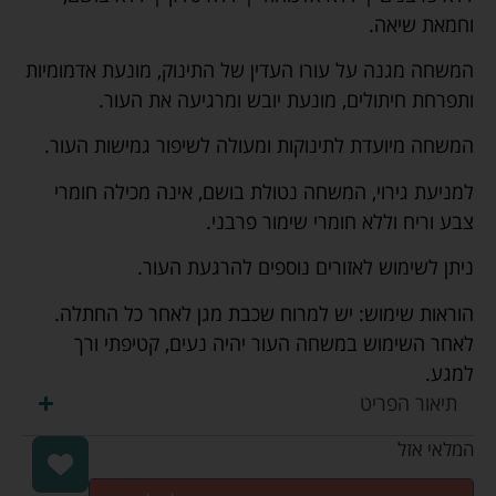
וחמאת שיאה.
המשחה מגנה על עורו העדין של התינוק, מונעת אדמומיות
ותפרחת חיתולים, מונעת יובש ומרגיעה את העור.
המשחה מיועדת לתינוקות ומעולה לשיפור גמישות העור.
למניעת גירוי, המשחה נטולת בושם, אינה מכילה חומרי
צבע וריח וללא חומרי שימור פרבני.
ניתן לשימוש לאזורים נוספים להרגעת העור.
הוראות שימוש: יש למרוח שכבת מגן לאחר כל החתלה.
לאחר השימוש במשחה העור יהיה נעים, קטיפתי ורך
למגע.
תיאור הפריט
המלאי אזל