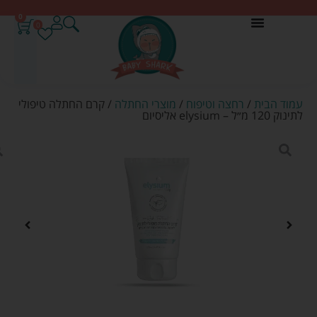
0
0
עמוד הבית
/
רחצה וטיפוח
/
מוצרי החתלה
/ קרם החתלה טיפולי
לתינוק 120 מ״ל – elysium אליסיום