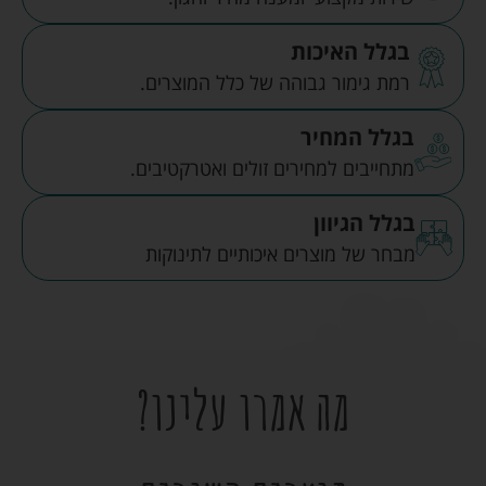
בגלל האיכות
רמת גימור גבוהה של כלל המוצרים.
בגלל המחיר
מתחייבים למחירים זולים ואטרקטיבים.
בגלל הגיוון
מבחר של מוצרים איכותיים לתינוקות
מה אמרו עלינו?