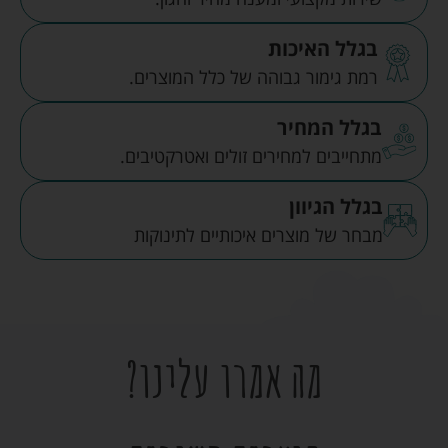
בגלל האיכות
רמת גימור גבוהה של כלל המוצרים.
בגלל המחיר
מתחייבים למחירים זולים ואטרקטיבים.
בגלל הגיוון
מבחר של מוצרים איכותיים לתינוקות
מה אמרו עלינו?