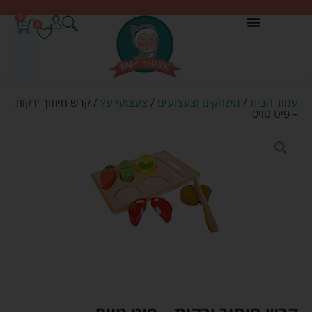
0
0
עמוד הבית
/
משחקים וצעצועים
/
צעצועי עץ
/ קרש חיתוך ירקות
– פיט טויס