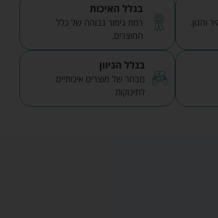
בגלל האיכות
 והגון.
רמת גימור גבוהה של כלל
המוצרים.
בגלל הגיוון
מבחר של מוצרים איכותיים
לתינוקות