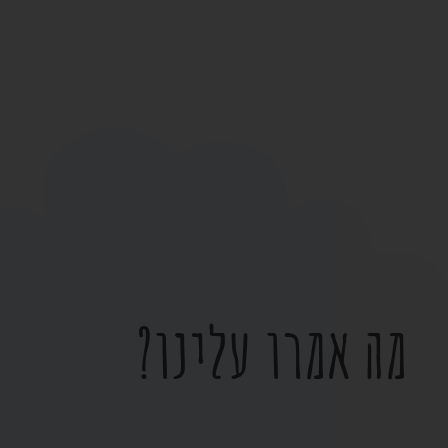
מה אמרו עלינו?