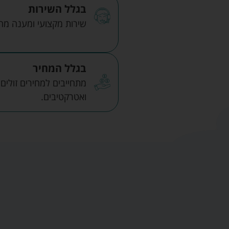
בגלל השירות
שירות מקצועי ומענה מהיר
בגלל המחיר
מתחייבים למחירים זולים
ואטרקטיבים.