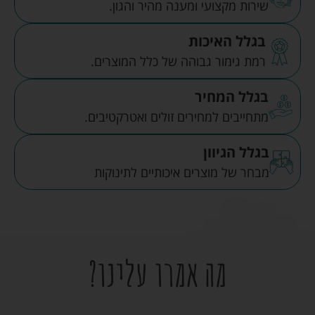
שירות מקצועי ומענה מהיר והגון.
בגלל האיכות
רמת גימור גבוהה של כלל המוצרים.
בגלל המחיר
מתחייבים למחירים זולים ואטרקטיבים.
בגלל הגיוון
מבחר של מוצרים איכותיים לתינוקות
מה אמרו עלינו?