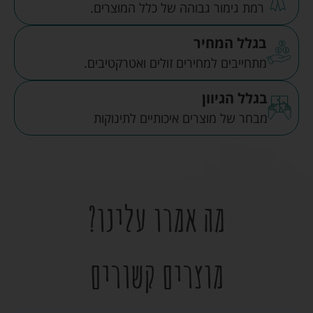
רמת גימור גבוהה של כלל המוצרים.
בגלל המחיר
מתחייבים למחירים זולים ואטרקטיבים.
בגלל הגיוון
מבחר של מוצרים איכותיים לתינוקות
מה אמרו עלינו?
מוצרים קשורים