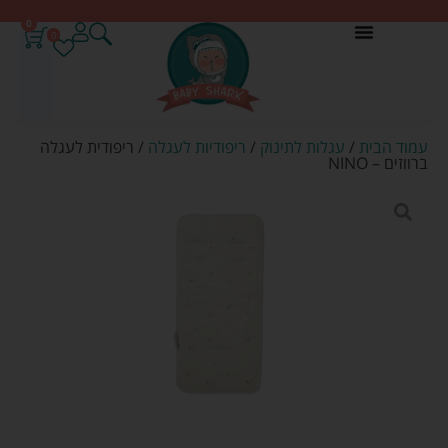
0
0
עמוד הבית
/
עגלות לתינוק
/
ריפודיות לעגלה
/ ריפודית לעגלה
ברווזים – NINO