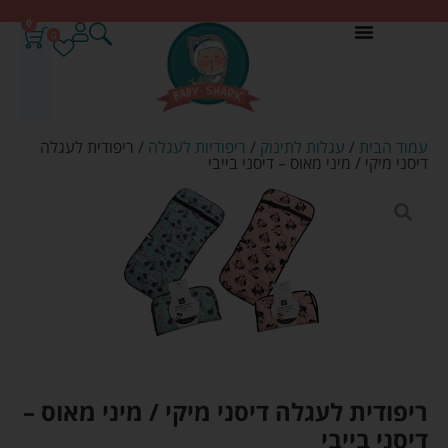
0
0
עמוד הבית
/
עגלות לתינוק
/
ריפודיות לעגלה
/ ריפודית לעגלה
דיסני מיקי / מיני מאוס – דיסני בייבי
ריפודית לעגלה דיסני מיקי / מיני מאוס –
דיסני בייבי