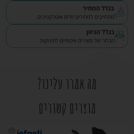
בגלל המחיר
מתחייבים למחירים זולים ואטרקטיבים.
בגלל הגיוון
מבחר של מוצרים איכותיים לתינוקות
מה אמרו עלינו?
מוצרים קשורים