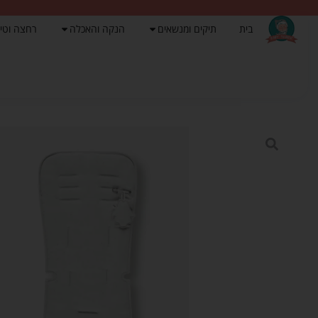
בית
תיקים ומנשאים
הנקה והאכלה
רחצה וטי