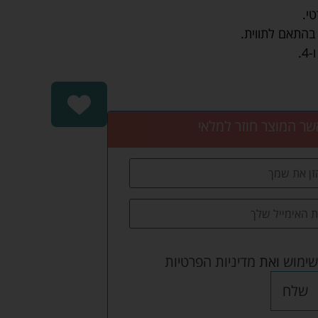
י.
שר המוצר חוזר למלאי
שימוש
ואת
מדיניות הפרטיות
שלח