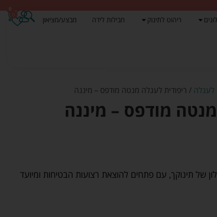
0
0
ונים
ריהוט לתינוק
חבילות לידה
מבצע/מציאון
 לעגלה
/ ריפודית לעגלה מנטה מודפס – מיננה
מנטה מודפס – מיננה
ון של תינוקך, עם פתחים להוצאת רצועות הבטיחות ומיועד