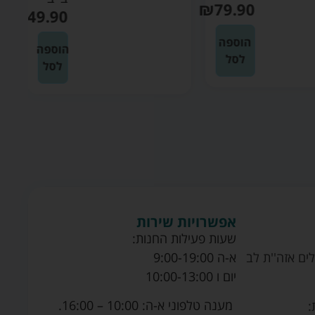
₪
79.90
₪
49.90
הוספה
הוספה
לסל
לסל
אפשרויות שירות
שעות פעילות החנות:
ים אזה''ת לב
א-ה 9:00-19:00
יום ו 10:00-13:00
מענה טלפוני א-ה: 10:00 – 16:00.
: