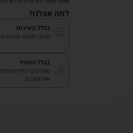
איסוף עצמי ללא עלות מרחוב הדקלים 22 אזה"ת לב הארץ ר
למה אצלנו?
בגלל השירות
שירות מקצועי ומענה מהיר
בגלל המחיר
מתחייבים למחירים זולים
ואטרקטיבים.