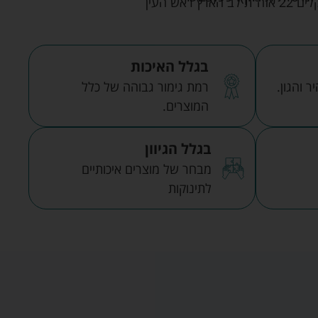
אש העין
בגלל האיכות
 והגון.
רמת גימור גבוהה של כלל
המוצרים.
בגלל הגיוון
מבחר של מוצרים איכותיים
לתינוקות