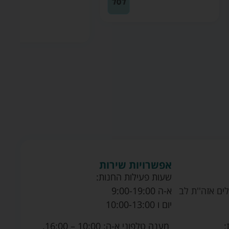
לסל
הוספה
לסל
אפשרויות שירות
שעות פעילות החנות:
ים אזה''ת לב
א-ה 9:00-19:00
יום ו 10:00-13:00
מענה טלפוני א-ה: 10:00 – 16:00.
: