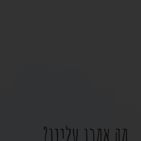
מה אמרו עלינו?