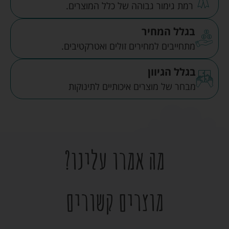
רמת גימור גבוהה של כלל המוצרים.
בגלל המחיר
מתחייבים למחירים זולים ואטרקטיבים.
בגלל הגיוון
מבחר של מוצרים איכותיים לתינוקות
מה אמרו עלינו?
מוצרים קשורים