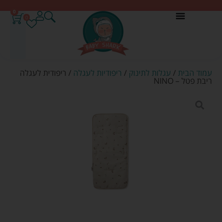
0
0
עמוד הבית
/
עגלות לתינוק
/
ריפודיות לעגלה
/ ריפודית לעגלה
ריבת פטל – NINO