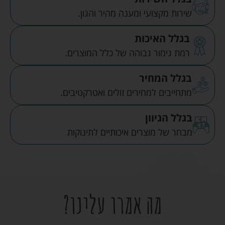
שירות מקצועי ומענה מהיר והגון.
בגלל האיכות
רמת גימור גבוהה של כלל המוצרים.
בגלל המחיר
מתחייבים למחירים זולים ואטרקטיבים.
בגלל הגיוון
מבחר של מוצרים איכותיים לתינוקות
מה אמרו עלינו?