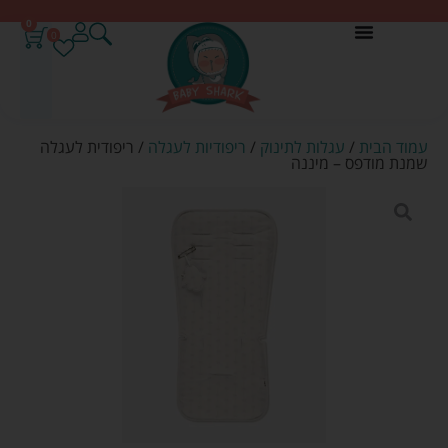
0
0
עמוד הבית
/
עגלות לתינוק
/
ריפודיות לעגלה
/ ריפודית לעגלה
שמנת מודפס – מיננה