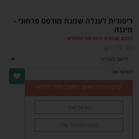
ריפודית לעגלה שמנת מודפס פרחוני –
מיננה
הצבע שבחרת כרגע אזל מהמלאי
₪
119.90
תיאור הפריט
המלאי אזל
עדכנו אותי כאשר המוצר חוזר למלאי