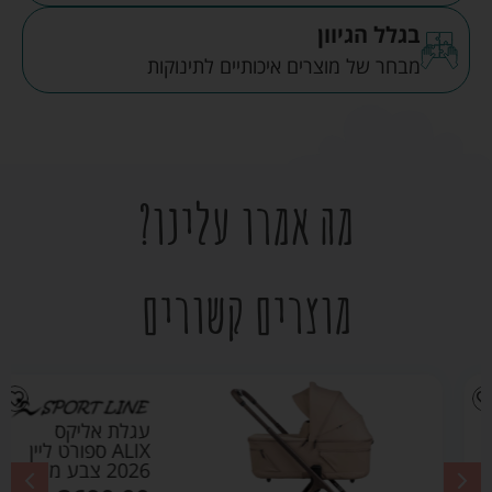
בגלל הגיוון
מבחר של מוצרים איכותיים לתינוקות
מה אמרו עלינו?
מוצרים קשורים
עגלת אליקס
ALIX ספורט ליין
2026 צבע מוקה