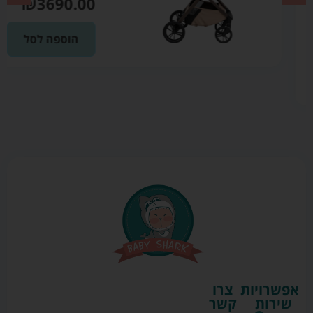
₪
3690.00
הוספה לסל
אפשרויות
צרו
שירות
קשר