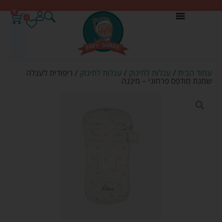
0
0
עמוד הבית
/
עגלות לתינוק
/
עגלות לתינוק
/ ריפודית לעגלה
שמנת מודפס פרחוני – מיננה